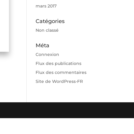
mars 2017
Catégories
Non classé
Méta
Connexion
Flux des publications
Flux des commentaires
Site de WordPress-FR